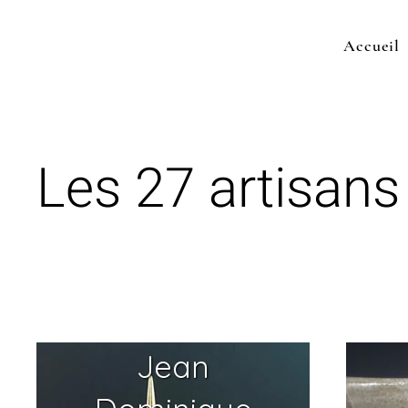
Accueil
Les 27 artisans 
Jean